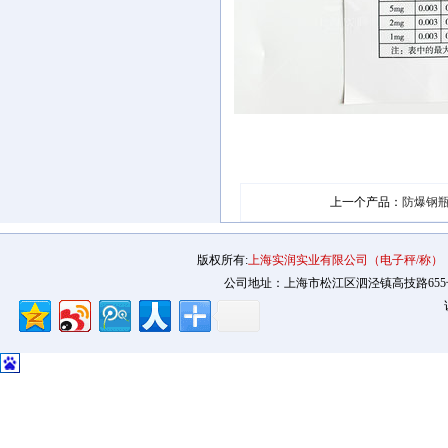
上一个产品：
防爆钢
版权所有:
上海实润实业有限公司（电子秤/称）
公司地址：上海市松江区泗泾镇高技路655号2幢12