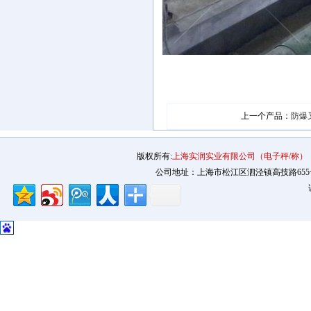
上一个产品：
防爆
版权所有:
上海实润实业有限公司（电子秤/称）
公司地址：上海市松江区泗泾镇高技路655号2幢12