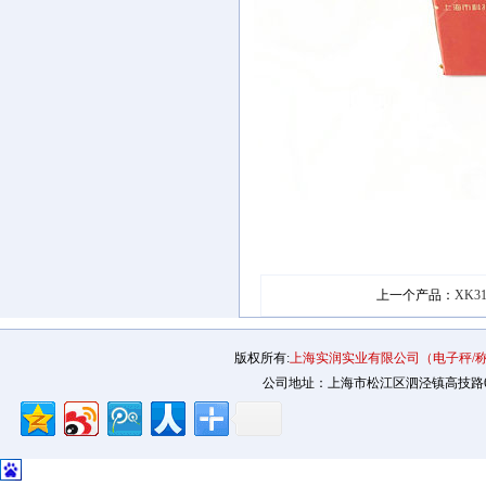
上一个产品：
XK3
版权所有:
上海实润实业有限公司（电子秤/
公司地址：上海市松江区泗泾镇高技路655号2幢