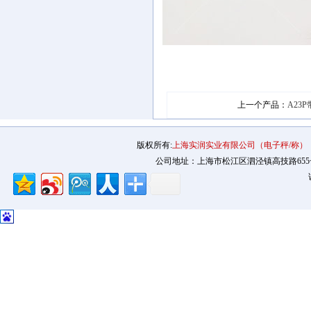
上一个产品：
A23
版权所有:
上海实润实业有限公司（电子秤/称）
公司地址：上海市松江区泗泾镇高技路655号2幢12