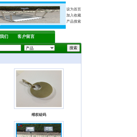
设为首页
加入收藏
产品搜索
我们
客户留言
维权砝码