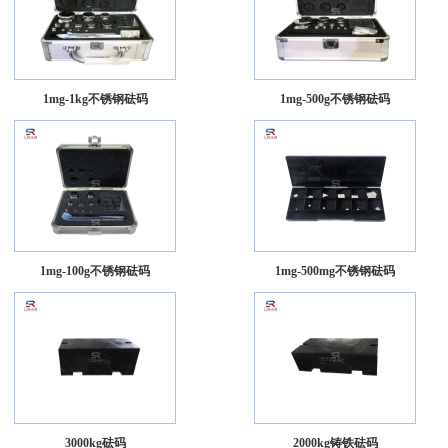
1mg-1kg不锈钢砝码
1mg-500g不锈钢砝码
1mg-100g不锈钢砝码
1mg-500mg不锈钢砝码
3000kg砝码
2000kg铸铁砝码